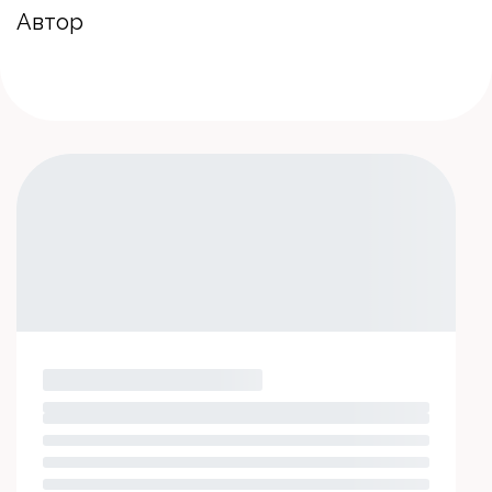
Автор