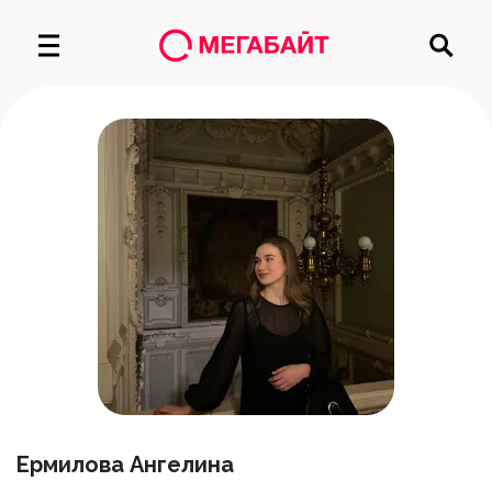
Ермилова Ангелина