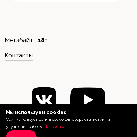
Мегабайт
18+
Контакты
Мы используем cookies
Сайт использует файлы cookie для сбора статистики и
улучшения работы.
Подробнее.