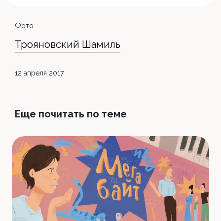
Фото
Трояновский Шамиль
12 апреля 2017
Еще почитать по теме