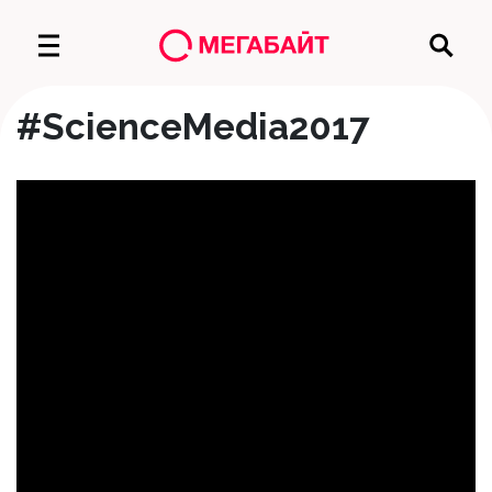
#ScienceMedia2017