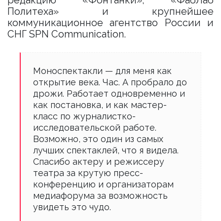
редакцию «Фонтанки», «ФабЛаб
Политеха» и крупнейшее
коммуникационное агентство России и
СНГ SPN Communication.
Моноспектакли — для меня как
открытие века. Час. А пробрало до
дрожи. Работает одновременно и
как постановка, и как мастер-
класс по журналистко-
исследовательской работе.
Возможно, это один из самых
лучших спектаклей, что я видела.
Спасибо актеру и режиссеру
театра за крутую пресс-
конференцию и организаторам
медиафорума за возможность
увидеть это чудо.