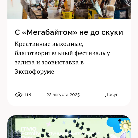
С «Мегабайтом» не до скуки
Креативные выходные,
благотворительный фестиваль у
залива и зоовыставка в
Экспофоруме
118
22 августа 2025
Досуг