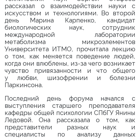
рассказал о взаимодействии науки с
искусством и технологиями. Во второй
день Марина Карпенко, кандидат
биологических наук, сотрудник
международной лаборатории
метаболизма микроэлементов
Университета ИТМО, прочитала лекцию
о том, как меняется поведение людей,
когда они влюблены, из-за чего возникает
чувство привязанности и что общего
у любви, шизофрении и болезни
Паркинсона.
Последний день форума начался с
выступления старшего преподавателя
кафедры общей психологии СПбГУ Янины
Ледовой. Она рассказала о том, как
представители разных наук и
специалисты по анализу данных