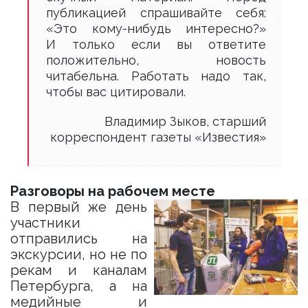
публикацией спрашивайте себя:
«Это кому-нибудь интересно?»
И только если вы ответите
положительно, новость
читабельна. Работать надо так,
чтобы вас цитировали.
Владимир Зыков, старший
корреспондент газеты «Известия»
Разговоры на рабочем месте
В первый же день
участники
отправились на
экскурсии, но не по
рекам и каналам
Петербурга, а на
медийные и