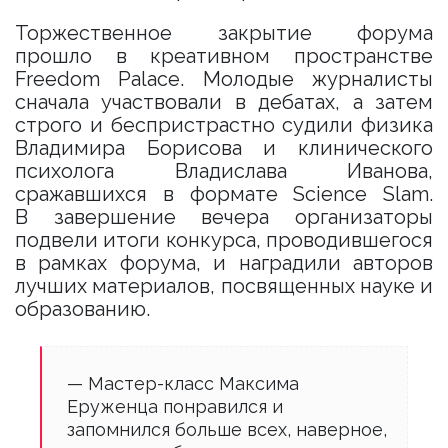
Торжественное закрытие форума
прошло в креативном пространстве
Freedom Palace. Молодые журналисты
сначала участвовали в дебатах, а затем
строго и беспристрастно судили физика
Владимира Борисова и клиничес­кого
психолога Владислава Иванова,
сражавшихся в формате Science Slam.
В завершение вечера организаторы
подвели итоги конкурса, проводившегося
в рамках форума, и наградили авторов
лучших материалов, посвященных науке и
образованию.
— Мастер-класс Максима
Еруженца понравился и
запомнился больше всех, наверное,