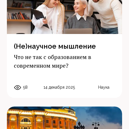
(Не)научное мышление
Что не так с образованием в
современном мире?
58
14 декабря 2025
Наука