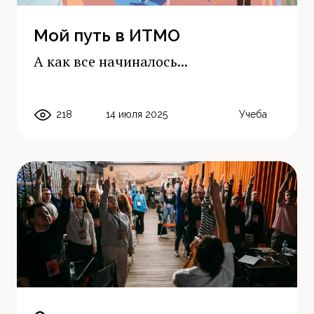
Мой путь в ИТМО
А как все начиналось...
218
14 июля 2025
Учеба