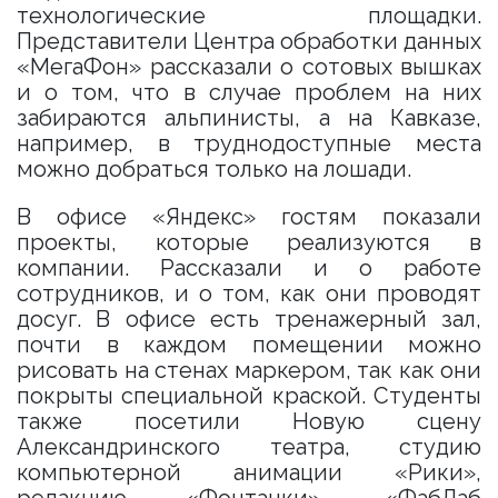
технологические площадки.
Представители Центра обработки данных
«МегаФон» рассказали о сотовых вышках
и о том, что в случае проблем на них
забираются альпинисты, а на Кавказе,
например, в труднодоступные места
можно добраться только на лошади.
В офисе «Яндекс» гостям показали
проекты, которые реализуются в
компании. Рассказали и о работе
сотрудников, и о том, как они проводят
досуг. В офисе есть тренажерный зал,
почти в каждом помещении можно
рисовать на стенах маркером, так как они
покрыты специальной краской. Студенты
также посетили Новую сцену
Александринского театра, студию
компьютерной анимации «Рики»,