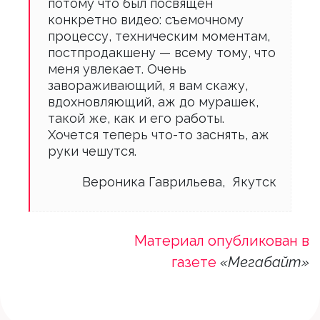
потому что был посвящен
конкретно видео: съемочному
процессу, техническим моментам,
постпродакшену — всему тому, что
меня увлекает. Очень
завораживающий, я вам скажу,
вдохновляющий, аж до мурашек,
такой же, как и его работы.
Хочется теперь что-то заснять, аж
руки чешутся.
Вероника Гаврильева, Якутск
Материал опубликован в
газете
«Мегабайт»