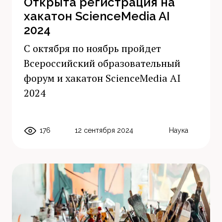
Открыта регистрация на
хакатон ScienceMedia AI
2024
С октября по ноябрь пройдет
Всероссийский образовательный
форум и хакатон ScienceMedia AI
2024
176
12 сентября 2024
Наука