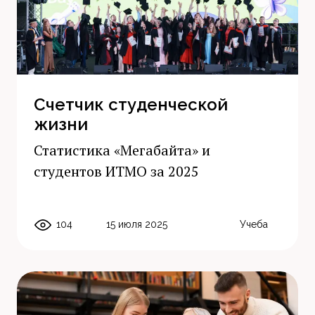
Счетчик студенческой
жизни
Статистика «Мегабайта» и
студентов ИТМО за 2025
104
15 июля 2025
Учеба