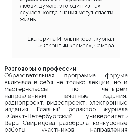
любви, думаю, это один из тех
случаев, когда знания могут спасти
жизнь.
Екатерина Игольникова, журнал
«Открытый космос», Самара
Разговоры о профессии
Образовательная программа форума
включала в себя не только лекции, но и
мастер-классы по четырем
направлениям: печатные издания,
радиопроект, видеопроект, электронные
издания. Главный редактор журнала
«Санкт-Петербургский университет»
Вера Свиридова разобрала конкурсные
работы участников направления