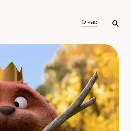
О нас