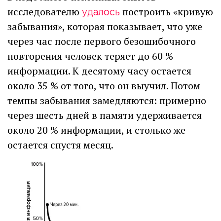
исследователю
построить «кривую
удалось
забывания», которая показывает, что уже
через час после первого безошибочного
повторения человек теряет до 60 %
информации. К десятому часу остается
около 35 % от того, что он выучил. Потом
темпы забывания замедляются: примерно
через шесть дней в памяти удерживается
около 20 % информации, и столько же
остается спустя месяц.