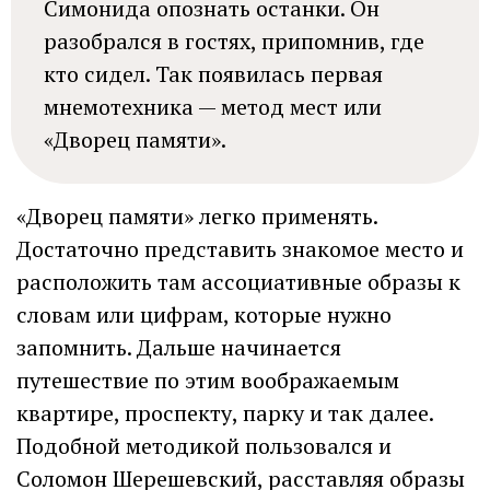
Симонида опознать останки. Он
разобрался в гостях, припомнив, где
кто сидел. Так появилась первая
мнемотехника — метод мест или
«Дворец памяти».
«Дворец памяти» легко применять.
Достаточно представить знакомое место и
расположить там ассоциативные образы к
словам или цифрам, которые нужно
запомнить. Дальше начинается
путешествие по этим воображаемым
квартире, проспекту, парку и так далее.
Подобной методикой пользовался и
Соломон Шерешевский, расставляя образы