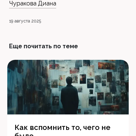
Чуракова Диана
19 августа 2025
Еще почитать по теме
Как вспомнить то, чего не
было