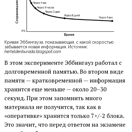
Кривая Эббингауза, показывающая, с какой скоростью
забывается новая информация. Источник:
herteldenburada.blogspot.com
В этом эксперименте Эббингауз работал с
долговременной памятью. Во втором виде
памяти — кратковременной — информация
хранится еще меньше — около 20–30
секунд. При этом запомнить много
материала не получится, так как в
«оперативке» хранится только 7+/-2 блока.
Это значит, что перед ответом на экзамене