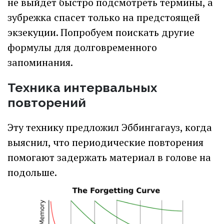
не выйдет быстро подсмотреть термины, а
зубрежка спасет только на предстоящей
экзекуции. Попробуем поискать другие
формулы для долговременного
запоминания.
Техника интервальных
повторений
Эту технику предложил Эббингагауз, когда
выяснил, что периодические повторения
помогают задержать материал в голове на
подольше.