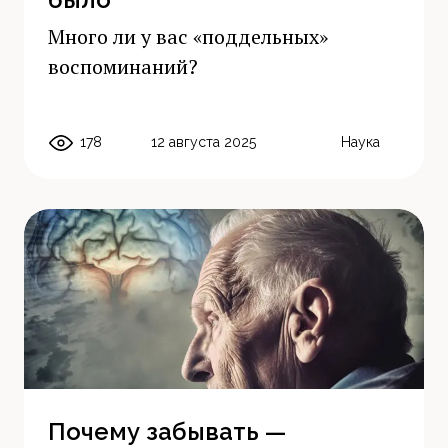
Много ли у вас «поддельных»
воспоминаний?
178
12 августа 2025
Наука
Почему забывать —