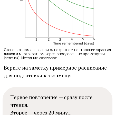
Степень запоминания при однократном повторении (красная
линия) и многократном через определенные промежутки
(зеленая). Источник:
emaze.com
Берите на заметку примерное расписание
для подготовки к экзамену:
Первое повторение — сразу после
чтения.
Второе — через 20 минут.