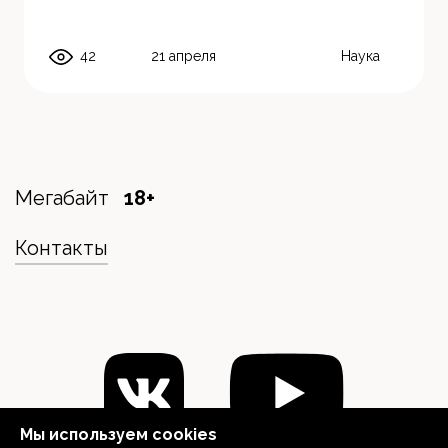
42
21 апреля
Наука
Мегабайт
18+
Контакты
Мы используем cookies