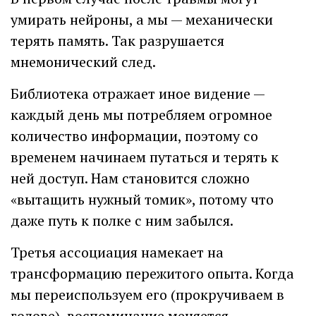
умирать нейроны, а мы — механически
терять память. Так разрушается
мнемонический след.
Библиотека отражает иное видение —
каждый день мы потребляем огромное
количество информации, поэтому со
временем начинаем путаться и терять к
ней доступ. Нам становится сложно
«вытащить нужный томик», потому что
даже путь к полке с ним забылся.
Третья ассоциация намекает на
трансформацию пережитого опыта. Когда
мы переиспользуем его (прокручиваем в
голове), воспоминание меняется.