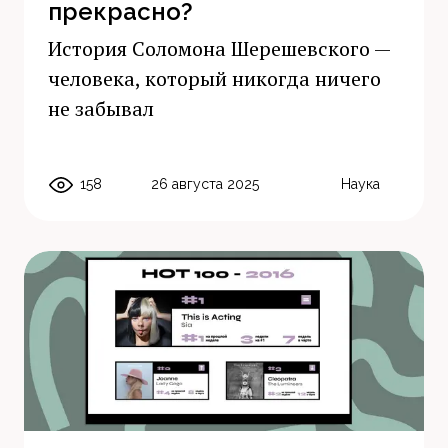
прекрасно?
История Соломона Шерешевского —
человека, который никогда ничего
не забывал
158
26 августа 2025
Наука