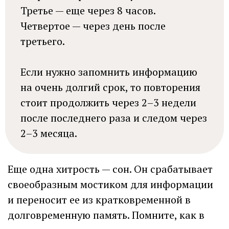
Третье — еще через 8 часов.
Четвертое — через день после
третьего.
Если нужно запомнить информацию
на очень долгий срок, то повторения
стоит продолжить через 2–3 недели
после последнего раза и следом через
2–3 месяца.
Еще одна хитрость — сон. Он срабатывает
своеобразным мостиком для информации
и переносит ее из кратковременной в
долговременную память. Помните, как в