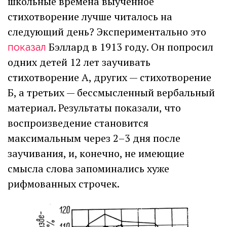
школьные времена выученное
стихотворение лучше читалось на
следующий день? Экспериментально это
Бэллард в 1913 году. Он попросил
показал
одних детей 12 лет заучивать
стихотворение А, других — стихотворение
Б, а третьих — бессмысленный вербальный
материал. Результаты показали, что
воспроизведение становится
максимальным через 2–3 дня после
заучивания, и, конечно, не имеющие
смысла слова запоминались хуже
рифмованных строчек.