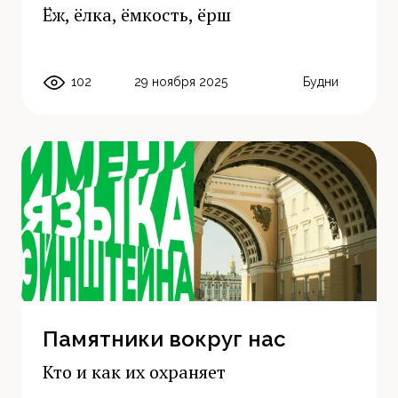
Ёж, ёлка, ёмкость, ёрш
102
29 ноября 2025
Будни
Памятники вокруг нас
Кто и как их охраняет