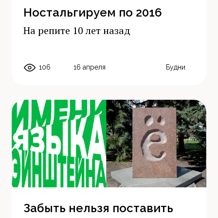
Ностальгируем по 2016
На репите 10 лет назад
106
16 апреля
Будни
Забыть нельзя поставить