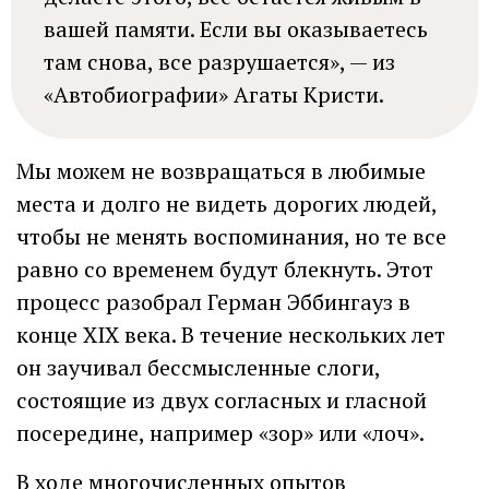
вашей памяти. Если вы оказываетесь
там снова, все разрушается», — из
«Автобиографии» Агаты Кристи.
Мы можем не возвращаться в любимые
места и долго не видеть дорогих людей,
чтобы не менять воспоминания, но те все
равно со временем будут блекнуть. Этот
процесс разобрал Герман Эббингауз в
конце XIX века. В течение нескольких лет
он заучивал бессмысленные слоги,
состоящие из двух согласных и гласной
посередине, например «зор» или «лоч».
В ходе многочисленных опытов