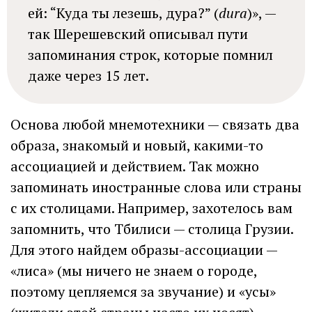
ей: “Куда ты лезешь, дура?” (
dura
)», —
так Шерешевский описывал пути
запоминания строк, которые помнил
даже через 15 лет.
Основа любой мнемотехники — связать два
образа, знакомый и новый, какими-то
ассоциацией и действием. Так можно
запоминать иностранные слова или страны
с их столицами. Например, захотелось вам
запомнить, что Тбилиси — столица Грузии.
Для этого найдем образы-ассоциации —
«лиса» (мы ничего не знаем о городе,
поэтому цепляемся за звучание) и «усы»