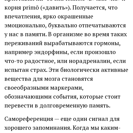
корня primō («давить»). Получается, что
впечатления, ярко окрашенные
эмоционально, буквально отпечатываются
у нас в памяти. В организме во время таких
переживаний вырабатываются гормоны,
например эндорфины, если произошло
что-то радостное, или норадреналин, если
испытан страх. Эти биологически активные
вещества для мозга становятся
своеобразными маркерами,
обозначающими события, которые стоит
перевести в долговременную память.
Самореференция — еще один сигнал для
хорошего запоминания. Когда мы каким-