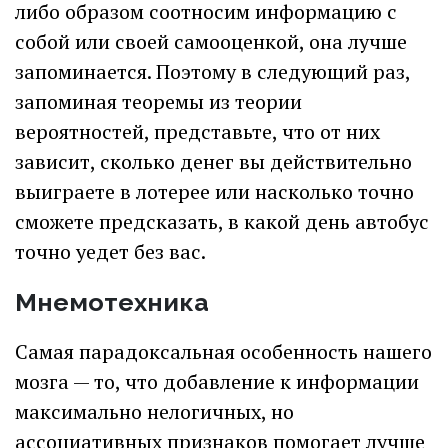
либо образом соотносим информацию с
собой или своей самооценкой, она лучше
запоминается. Поэтому в следующий раз,
запоминая теоремы из теории
вероятностей, представьте, что от них
зависит, сколько денег вы действительно
выиграете в лотерее или насколько точно
сможете предсказать, в какой день автобус
точно уедет без вас.
Мнемотехника
Самая парадоксальная особенность нашего
мозга — то, что добавление к информации
максимально нелогичных, но
ассоциативных признаков помогает лучше