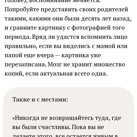
Попробуйте представить своих родителей
такими, какими они были десять лет назад,
и сравните картинку с фотографией того
периода. Вряд ли удастся вспомнить лицо
правильно, если вы виделись с мамой или
папой еще вчера — картинка уже
перезаписана. Мозг не хранит множество
копий, если актуальная всего одна.
Также и с местами:
«Никогда не возвращайтесь туда, где
вы были счастливы. Пока вы не
делаете этого, все остается живым в