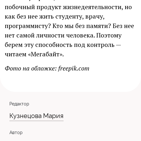
побочный продукт жизнедеятельности, но
как без нее жить студенту, врачу,
программисту? Кто мы без памяти? Без нее
нет самой личности человека. Поэтому
берем эту способность под контроль —
читаем «Мегабайт».
Фото на обложке: freepik.com
Редактор
Кузнецова Мария
Автор