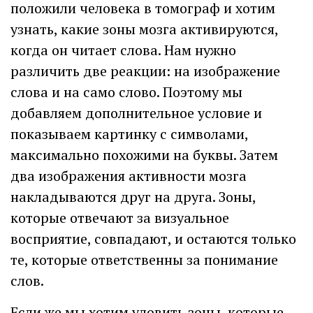
положили человека в томограф и хотим
узнать, какие зоны мозга активируются,
когда он читает слова. Нам нужно
различить две реакции: на изображение
слова и на само слово. Поэтому мы
добавляем дополнительное условие и
показываем картинку с символами,
максимально похожими на буквы. Затем
два изображения активности мозга
накладываются друг на друга. Зоны,
которые отвечают за визуальное
восприятие, совпадают, и остаются только
те, которые ответственны за понимание
слов.
Если же мы хотим уловить зоны, которые