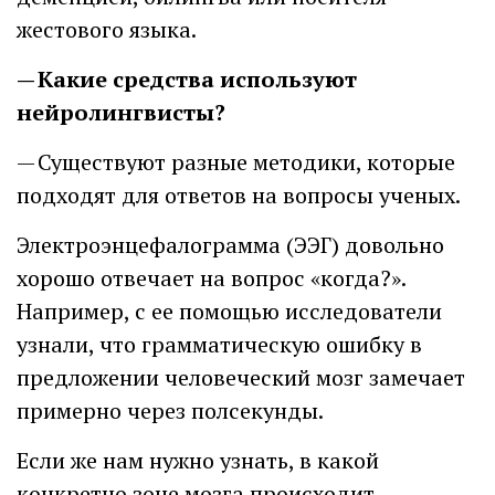
жестового языка.
— Какие средства используют
нейролингвисты?
— Существуют разные методики, которые
подходят для ответов на вопросы ученых.
Электроэнцефалограмма (ЭЭГ) довольно
хорошо отвечает на вопрос «когда?».
Например, с ее помощью исследователи
узнали, что грамматическую ошибку в
предложении человеческий мозг замечает
примерно через полсекунды.
Если же нам нужно узнать, в какой
конкретно зоне мозга происходит