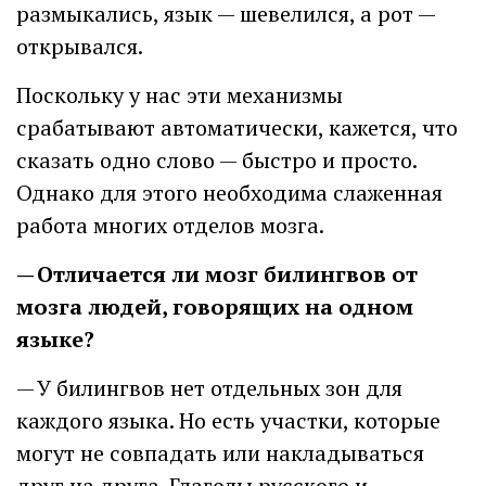
размыкались, язык — шевелился, а рот —
открывался.
Поскольку у нас эти механизмы
срабатывают автоматически, кажется, что
сказать одно слово — быстро и просто.
Однако для этого необходима слаженная
работа многих отделов мозга.
— Отличается ли мозг билингвов от
мозга людей, говорящих на одном
языке?
— У билингвов нет отдельных зон для
каждого языка. Но есть участки, которые
могут не совпадать или накладываться
друг на друга. Глаголы русского и