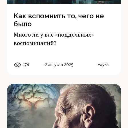
Как вспомнить то, чего не
было
Много ли у вас «поддельных»
воспоминаний?
178
12 августа 2025
Наука