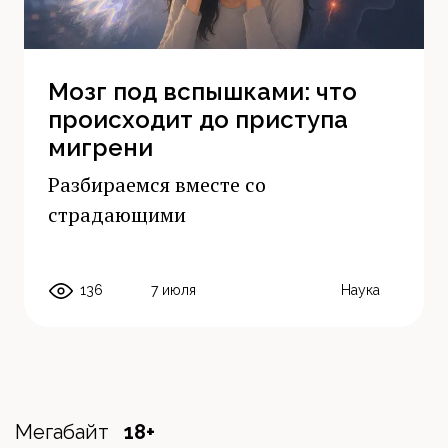
Мозг под вспышками: что
происходит до приступа
мигрени
Разбираемся вместе со
страдающими
136
7 июля
Наука
Мегабайт
18+