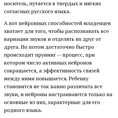
носитель, путается в твердых и мягких
согласных русского языка.
А вот нейронных способностей младенцев
хватает для того, чтобы распознавать все
вариации звуков и отделять их друг от
друга. Но потом достаточно быстро
происходит прунинг — процесс, при
котором число активных нейронов
сокращается, а эффективность связей
между ними повышается. Ребенку
становится не так важно различать все
звуки, и нейроны настраиваются только на
основные из них, характерные для его
родного языка.