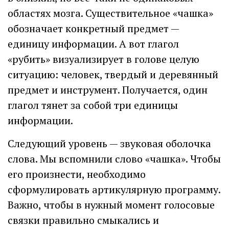
областях мозга. Существительное «чашка»
обозначает конкретный предмет —
единицу информации. А вот глагол
«рубить» визуализирует в голове целую
ситуацию: человек, твердый и деревянный
предмет и инструмент. Получается, один
глагол тянет за собой три единицы
информации.
Следующий уровень — звуковая оболочка
слова. Мы вспомнили слово «чашка». Чтобы
его произнести, необходимо
сформулировать артикулярную программу.
Важно, чтобы в нужный момент голосовые
связки правильно смыкались и