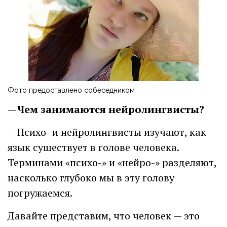
Фото предоставлено собеседником
— Чем занимаются нейролингвисты?
— Психо- и нейролингвисты изучают, как
язык существует в голове человека.
Терминами «психо-» и «нейро-» разделяют,
насколько глубоко мы в эту голову
погружаемся.
Давайте представим, что человек — это