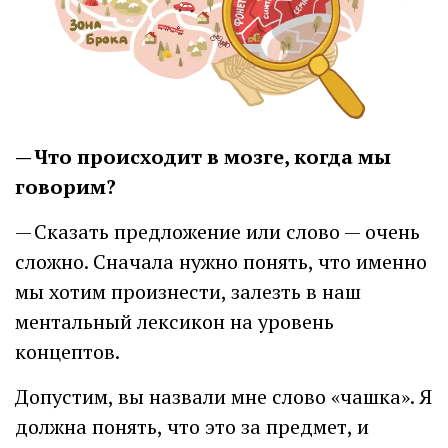
— Что происходит в мозге, когда мы
говорим?
— Сказать предложение или слово — очень
сложно. Сначала нужно понять, что именно
мы хотим произнести, залезть в наш
ментальный лексикон на уровень
концептов.
Допустим, вы назвали мне слово «чашка». Я
должна понять, что это за предмет, и