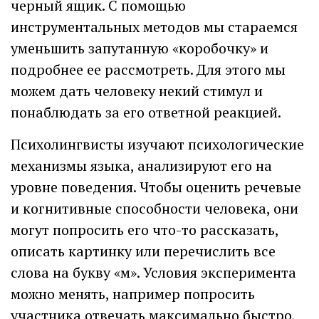
черный ящик. С помощью
инструментальных методов мы стараемся
уменьшить запутанную «коробочку» и
подробнее ее рассмотреть. Для этого мы
можем дать человеку некий стимул и
понаблюдать за его ответной реакцией.
Психолингвисты изучают психологические
механизмы языка, анализируют его на
уровне поведения. Чтобы оценить речевые
и когнитивные способности человека, они
могут попросить его что-то рассказать,
описать картинку или перечислить все
слова на букву «м». Условия эксперимента
можно менять, например попросить
участника отвечать максимально быстро,