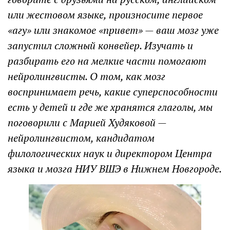
или жестовом языке, произносите первое
«агу» или знакомое «привет» — ваш мозг уже
запустил сложный конвейер. Изучать и
разбирать его на мелкие части помогают
нейролингвисты. О том, как мозг
воспринимает речь, какие суперспособности
есть у детей и где же хранятся глаголы, мы
поговорили с Марией Худяковой —
нейролингвистом, кандидатом
филологических наук и директором Центра
языка и мозга НИУ ВШЭ в Нижнем Новгороде.