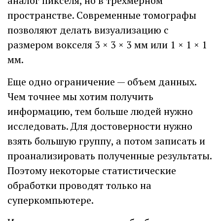
аналог пикселя, но в трехмерном
пространстве. Современные томографы
позволяют делать визуализацию с
размером вокселя 3 × 3 × 3 мм или 1 × 1 × 1
мм.
Еще одно ограничение — объем данных.
Чем точнее мы хотим получить
информацию, тем больше людей нужно
исследовать. Для достоверности нужно
взять большую группу, а потом записать и
проанализировать полученные результаты.
Поэтому некоторые статистические
обработки проводят только на
суперкомпьютере.