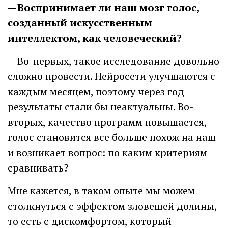
— Воспринимает ли наш мозг голос,
созданный искусственным
интеллектом, как человеческий?
— Во-первых, такое исследование довольно
сложно провести. Нейросети улучшаются с
каждым месяцем, поэтому через год
результаты стали бы неактуальны. Во-
вторых, качество программ повышается,
голос становится все больше похож на наш
и возникает вопрос: по каким критериям
сравнивать?
Мне кажется, в таком опыте мы можем
столкнуться с эффектом зловещей долины,
то есть с дискомфортом, который