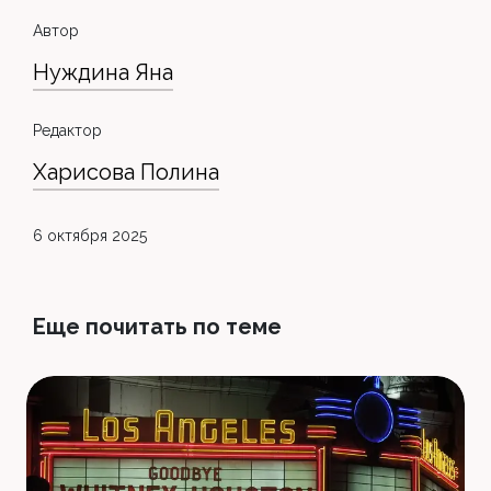
Автор
Нуждина Яна
Редактор
Харисова Полина
6 октября 2025
Еще почитать по теме