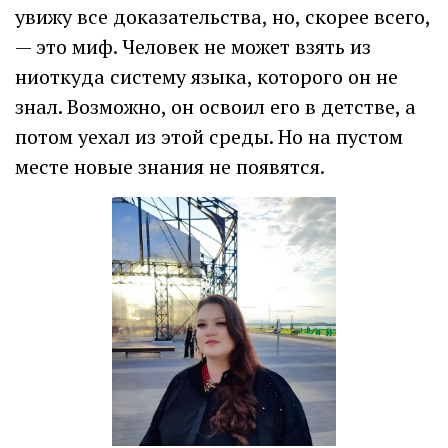
увижу все доказательства, но, скорее всего,
— это миф. Человек не может взять из
ниоткуда систему языка, которого он не
знал. Возможно, он освоил его в детстве, а
потом уехал из этой среды. Но на пустом
месте новые знания не появятся.