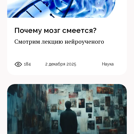
Почему мозг смеется?
Смотрим лекцию нейроученого
184
2 декабря 2025
Наука