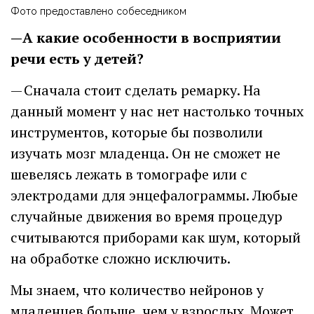
Фото предоставлено собеседником
—А какие особенности в восприятии
речи есть у детей?
— Сначала стоит сделать ремарку. На
данный момент у нас нет настолько точных
инструментов, которые бы позволили
изучать мозг младенца. Он не сможет не
шевелясь лежать в томографе или с
электродами для энцефалограммы. Любые
случайные движения во время процедур
считываются приборами как шум, который
на обработке сложно исключить.
Мы знаем, что количество нейронов у
младенцев больше, чем у взрослых. Может