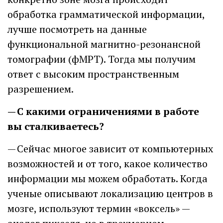
обработка грамматической информации,
лучше посмотреть на данные
функциональной магнитно-резонансной
томографии (фМРТ). Тогда мы получим
ответ с высоким пространственным
разрешением.
— С какими ограничениями в работе
вы сталкиваетесь?
— Сейчас многое зависит от компьютерных
возможностей и от того, какое количество
информации мы можем обработать. Когда
ученые описывают локализацию центров в
мозге, используют термин «воксель» —