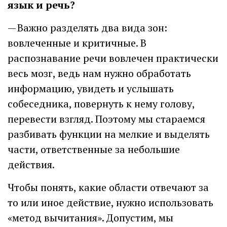
язык и речь?
— Важно разделять два вида зон:
вовлеченные и критичные. В
распознавание речи вовлечен практически
весь мозг, ведь нам нужно обработать
информацию, увидеть и услышать
собеседника, повернуть к нему голову,
перевести взгляд. Поэтому мы стараемся
разбивать функции на мелкие и выделять
части, ответственные за небольшие
действия.
Чтобы понять, какие области отвечают за
то или иное действие, нужно использовать
«метод вычитания». Допустим, мы