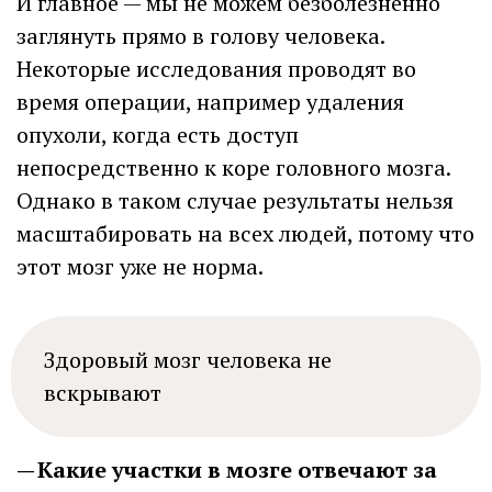
И главное — мы не можем безболезненно
заглянуть прямо в голову человека.
Некоторые исследования проводят во
время операции, например удаления
опухоли, когда есть доступ
непосредственно к коре головного мозга.
Однако в таком случае результаты нельзя
масштабировать на всех людей, потому что
этот мозг уже не норма.
Здоровый мозг человека не
вскрывают
— Какие участки в мозге отвечают за