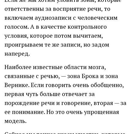
ответственны за восприятие речи, то
включаем аудио­записи с человеческим
голосом. А в качестве контрольного
условия, которое потом вычитаем,
проигрываем те же записи, но задом
наперед.
Наиболее известные области мозга,
связанные с речью, — зона Брока и зона
Вернике. Если говорить очень обобщенно,
первая чуть больше отвечает за
порождение речи и говорение, вторая — за
ее понимание. Но это очень упрощенная
модель.