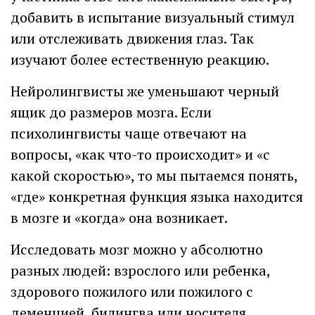
добавить в испытание визуальный стимул
или отслеживать движения глаз. Так
изучают более естественную реакцию.
Нейролингвисты же уменьшают черный
ящик до размеров мозга. Если
психолингвисты чаще отвечают на
вопросы, «как что-то происходит» и «с
какой скоростью», то мы пытаемся понять,
«где» конкретная функция языка находится
в мозге и «когда» она возникает.
Исследовать мозг можно у абсолютно
разных людей: взрослого или ребенка,
здорового пожилого или пожилого с
деменцией, билингва или носителя