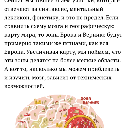
Сейчас мы точнее знаем участки, которые
отвечают за синтаксис, ментальный
лексикон, фонетику, и это не предел. Если
сравнить схему мозга и географическую
карту мира, то зоны Брока и Вернике будут
примерно такими же пятнами, как вся
Европа. Увеличивая карту, мы поймем, что
эти зоны делятся на более мелкие области.
А вот то, насколько мы можем приблизить
и изучить мозг, зависит от технических
возможностей.