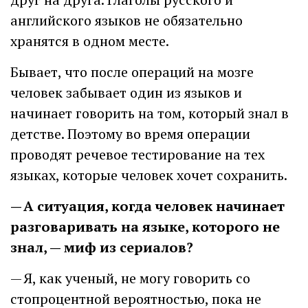
английского языков не обязательно
хранятся в одном месте.
Бывает, что после операций на мозге
человек забывает один из языков и
начинает говорить на том, который знал в
детстве. Поэтому во время операции
проводят речевое тестирование на тех
языках, которые человек хочет сохранить.
— А ситуация, когда человек начинает
разговаривать на языке, которого не
знал, — миф из сериалов?
— Я, как ученый, не могу говорить со
стопроцентной вероятностью, пока не