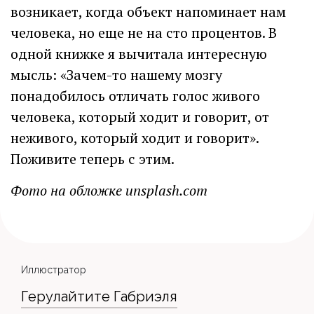
возникает, когда объект напоминает нам
человека, но еще не на сто процентов. В
одной книжке я вычитала интересную
мысль: «Зачем-то нашему мозгу
понадобилось отличать голос живого
человека, который ходит и говорит, от
неживого, который ходит и говорит».
Поживите теперь с этим.
Фото на обложке unsplash.com
Иллюстратор
Герулайтите Габриэля