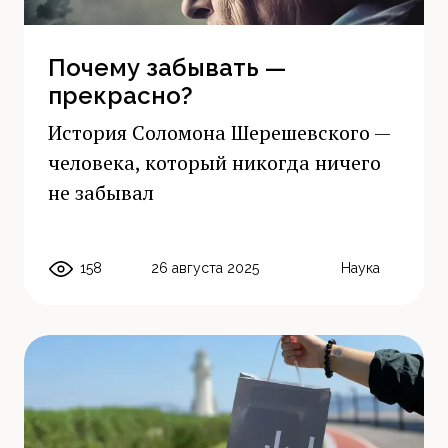
Почему забывать —
прекрасно?
История Соломона Шерешевского —
человека, который никогда ничего
не забывал
158
26 августа 2025
Наука