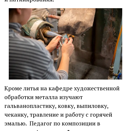
Кроме литья на кафедре художественной
обработки металла изучают
гальванопластику, ковку, выпиловку,
чеканку, травление и работу с горячей
эмалью. Педагог по композиции в