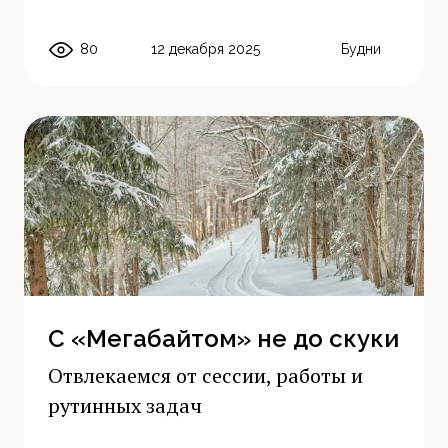
80
12 декабря 2025
Будни
С «Мегабайтом» не до скуки
Отвлекаемся от сессии, работы и
рутинных задач