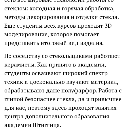
стеклом: холодная и горячая обработка,
методы декорирования и отделки стекла.
Еще студенты всех курсов проходят 3D-
моделирование, которое помогает
представить итоговый вид изделия.
По соседству со стекольщиками работают
керамисты. Как принято в академии,
студенты осваивают широкий спектр
техник и досконально изучают материал,
обрабатывают даже полуфарфор. Работа с
глиной безопаснее стекла, да и привычнее
для нас, поэтому здесь проходят занятия
центра дополнительного образования
академии Штиглица.