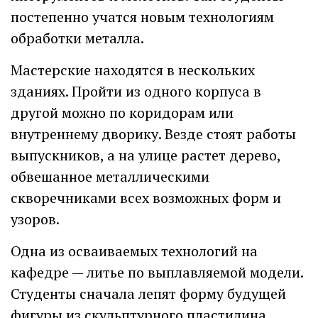
постепенно учатся новым технологиям
обработки металла.
Мастерские находятся в нескольких
зданиях. Пройти из одного корпуса в
другой можно по коридорам или
внутреннему дворику. Везде стоят работы
выпускников, а на улице растет дерево,
обвешанное металлическими
скворечниками всех возможных форм и
узоров.
Одна из осваиваемых технологий на
кафедре — литье по выплавляемой модели.
Студенты сначала лепят форму будущей
фигуры из скульптурного пластилина,