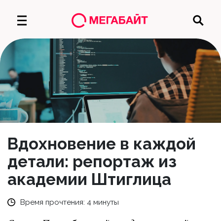
Вдохновение в каждой
детали: репортаж из
академии Штиглица
Время прочтения:
4
минуты