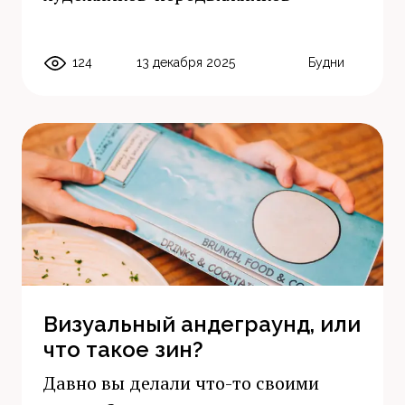
124
13 декабря 2025
Будни
Визуальный андеграунд, или
что такое зин?
Давно вы делали что-то своими