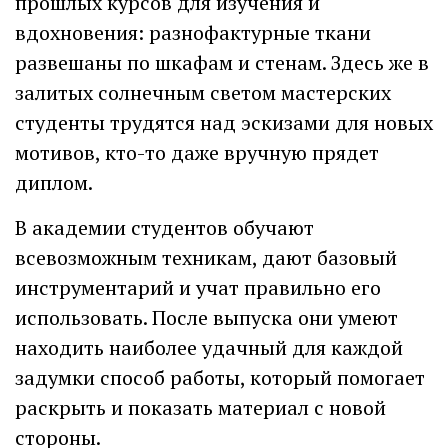
прошлых курсов для изучения и
вдохновения: разнофактурные ткани
развешаны по шкафам и стенам. Здесь же в
залитых солнечным светом мастерских
студенты трудятся над эскизами для новых
мотивов, кто-то даже вручную прядет
диплом.
В академии студентов обучают
всевозможным техникам, дают базовый
инструментарий и учат правильно его
использовать. После выпуска они умеют
находить наиболее удачный для каждой
задумки способ работы, который помогает
раскрыть и показать материал с новой
стороны.