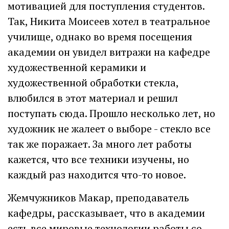
мотивацией для поступления студентов.
Так, Никита Моисеев хотел в театральное
училище, однако во время посещения
академии он увидел витражи на кафедре
художественной керамики и
художественной обработки стекла,
влюбился в этот материал и решил
поступать сюда. Прошло несколько лет, но
художник не жалеет о выборе - стекло все
так же поражает. За много лет работы
кажется, что все техники изучены, но
каждый раз находится что-то новое.
Жемчужников Макар, преподаватель
кафедры, рассказывает, что в академии
есть все мировые технологии работы со