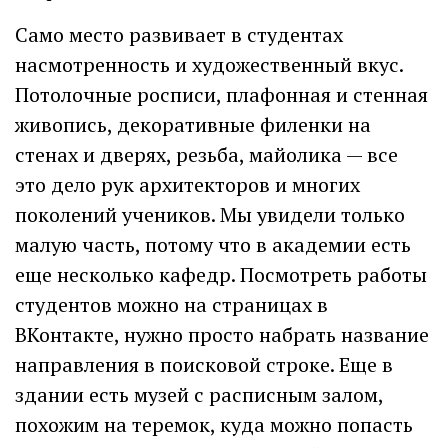
Само место развивает в студентах
насмотренность и художественный вкус.
Потолочные росписи, плафонная и стенная
живопись, декоративные филенки на
стенах и дверях, резьба, майолика — все
это дело рук архитекторов и многих
поколений учеников. Мы увидели только
малую часть, потому что в академии есть
еще несколько кафедр. Посмотреть работы
студентов можно на страницах в
ВКонтакте, нужно просто набрать название
направления в поисковой строке. Еще в
здании есть музей с расписным залом,
похожим на теремок, куда можно попасть