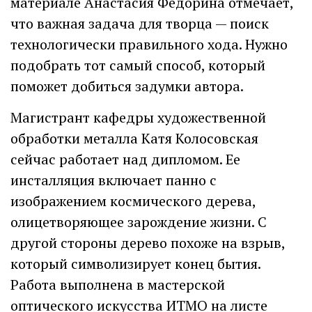
материале Анастасия Федорина отмечает,
что важная задача для творца — поиск
технологически правильного хода. Нужно
подобрать тот самый способ, который
поможет добиться задумки автора.
Магистрант кафедры художественной
обработки металла Катя Колосовская
сейчас работает над дипломом. Ее
инсталляция включает панно с
изображением космического дерева,
олицетворяющее зарождение жизни. С
другой стороны дерево похоже на взрыв,
который символизирует конец бытия.
Работа выполнена в мастерской
оптического искусства ИТМО на листе