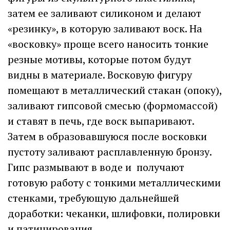
затем ее заливают силиконом и делают
«резинку», в которую заливают воск. На
«восковку» проще всего наносить тонкие
резные мотивы, которые потом будут
видны в материале. Восковую фигуру
помещают в металлический стакан (опоку),
заливают гипсовой смесью (формомассой)
и ставят в печь, где воск выпаривают.
Затем в образовавшуюся после восковки
пустоту заливают расплавленную бронзу.
Гипс размывают в воде и получают
готовую работу с тонкими металлическими
стенками, требующую дальнейшей
доработки: чеканки, шлифовки, полировки
и патинирования.