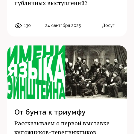
публичных выступлений?
130
24 сентября 2025
Досуг
От бунта к триумфу
Рассказываем о первой выставке
художников-передвижников