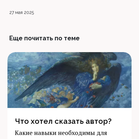
27 мая 2025
Еще почитать по теме
Что хотел сказать автор?
Какие навыки необходимы для