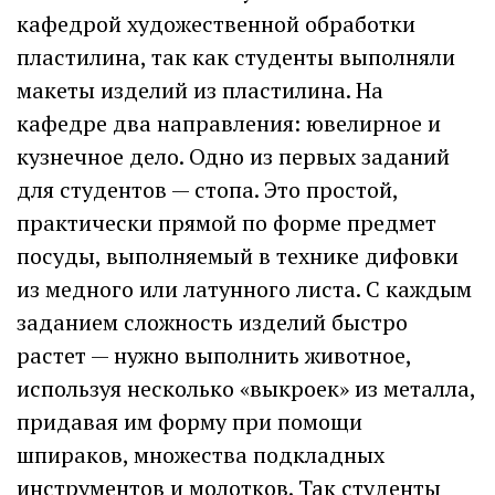
кафедрой художественной обработки
пластилина, так как студенты выполняли
макеты изделий из пластилина. На
кафедре два направления: ювелирное и
кузнечное дело. Одно из первых заданий
для студентов — стопа. Это простой,
практически прямой по форме предмет
посуды, выполняемый в технике дифовки
из медного или латунного листа. С каждым
заданием сложность изделий быстро
растет — нужно выполнить животное,
используя несколько «выкроек» из металла,
придавая им форму при помощи
шпираков, множества подкладных
инструментов и молотков. Так студенты