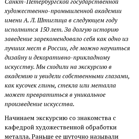
Санкт-Петербургской государственной
художественно-промышленной академии
имени А. Л. Штиглица в следующем году
исполнится 150 лет. За долгую историю
заведение зарекомендовало себя как одно из
лучших мест в России, где можно научиться
дизайну и декоративно-прикладному
искусству. Мы сходили на экскурсию в
академию и увидели собственными глазами,
как кусочек глины, стекла или металла
может превратиться в уникальное
произведение искусства.
Начинаем экскурсию со знакомства с
кафедрой художественной обработки
металла. Раньше ее шуточно называли