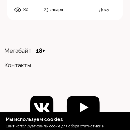
80
23 января
Досуг
Мегабайт
18+
Контакты
Мы используем cookies
Сайт использует файлы cookie для сбора статистики и