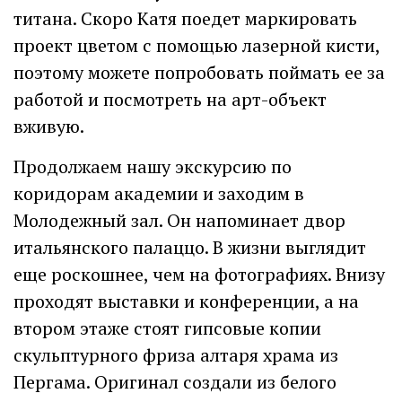
титана. Скоро Катя поедет маркировать
проект цветом с помощью лазерной кисти,
поэтому можете попробовать поймать ее за
работой и посмотреть на арт-объект
вживую.
Продолжаем нашу экскурсию по
коридорам академии и заходим в
Молодежный зал. Он напоминает двор
итальянского палаццо. В жизни выглядит
еще роскошнее, чем на фотографиях. Внизу
проходят выставки и конференции, а на
втором этаже стоят гипсовые копии
скульптурного фриза алтаря храма из
Пергама. Оригинал создали из белого