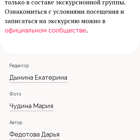
только в составе экскурсионной группы.
Ознакомиться с условиями посещения и
записаться на экскурсию можно в
.
официальном сообществе
Редактор
Дынина Екатерина
Фото
Чудина Мария
Автор
Федотова Дарья